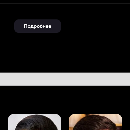
Подробнее