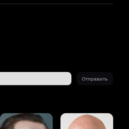
Отправить