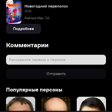
Новогодний переполох
2014
Рейтинг Иви: 7,0
Подробнее
Комментарии
Расскажите первым о персоне
Отправить
Популярные персоны