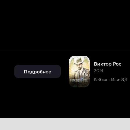
Виктор Рос
2014
Подробнее
Рейтинг Иви: 8,4
0