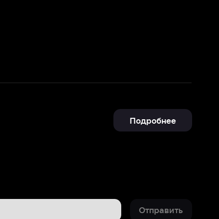
Подробнее
Отправить