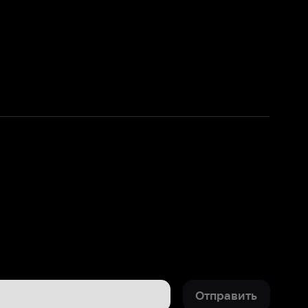
Отправить