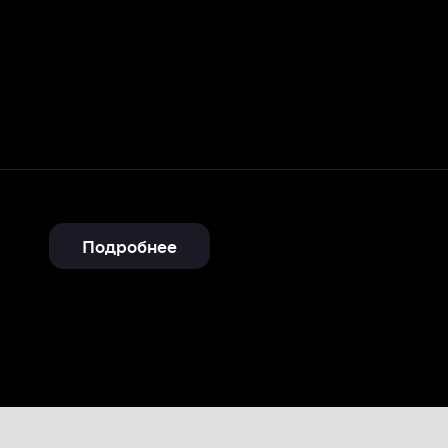
Подробнее