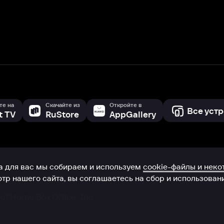
с мы собираем и используем
cookie-файлы и некоторые другие да
 сайта, вы соглашаетесь на сбор и использование cookie-файлов 
Box Office, Inc