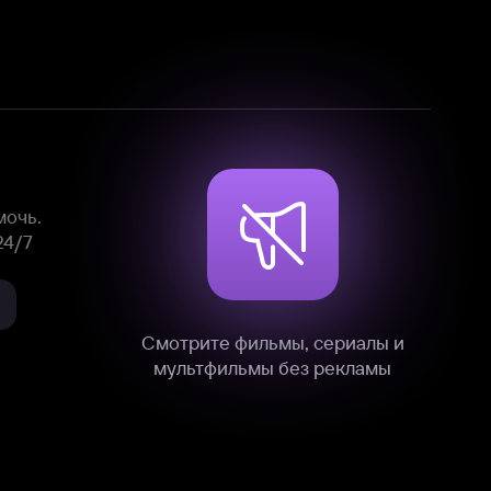
Смотрите фильмы, сериалы и
мультфильмы без рекламы