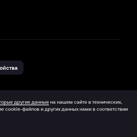
нные
на нашем сайте в технических,
и других данных нами в соответствии