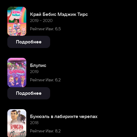
Край Бебис Мэджик Тирс
2019 – 2020
Рейтинг Иви: 6,5
Подробнее
Блупис
2019
Рейтинг Иви: 6,2
Подробнее
Бунюэль в лабиринте черепах
2018
Рейтинг Иви: 8,2