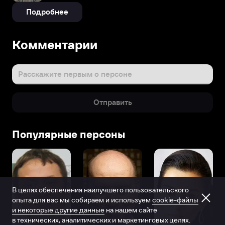
Подробнее
Комментарии
Расскажите первым о персоне
Отправить
Популярные персоны
В целях обеспечения наилучшего пользовательского
опыта для вас мы собираем и используем
cookie-файлы
и некоторые другие данные
на нашем сайте
в технических, аналитических и маркетинговых целях.