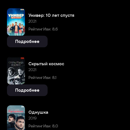
Универ: 10 лет спустя
2021
Рейтинг Иви: 8,6
Подробнее
Скрытый космос
2021
Рейтинг Иви: 8,1
Подробнее
Однушка
2019
Рейтинг Иви: 8,0