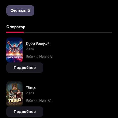
Фильмы 5
Оператор
Руки Вверх!
2024
Рейтинг Иви: 8,8
Подробнее
Тёща
2023
Рейтинг Иви: 7,4
Подробнее