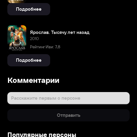
Подробнее
Ярослав. Тысячу лет назад
2010
Рейтинг Иви: 7,8
Подробнее
Комментарии
Расскажите первым о персоне
Отправить
Популярные персоны