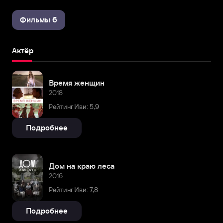
Фильмы 6
Актёр
Время женщин
2018
Рейтинг Иви: 5,9
Подробнее
Дом на краю леса
2016
Рейтинг Иви: 7,8
Подробнее