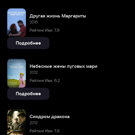
Другая жизнь Маргариты
2015
Рейтинг Иви: 7,9
Подробнее
Небесные жены луговых мари
2012
Рейтинг Иви: 6,2
Подробнее
Синдром дракона
2012
Рейтинг Иви: 7,9