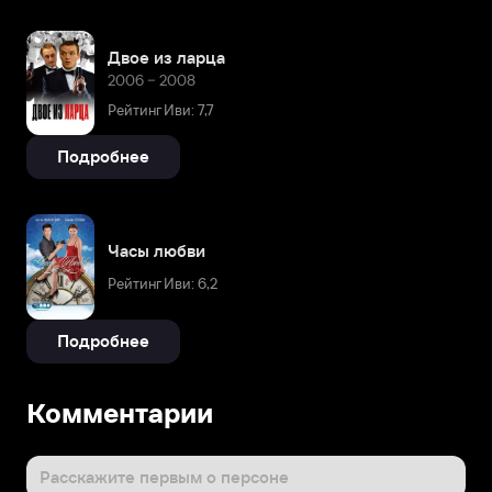
Двое из ларца
2006 – 2008
Рейтинг Иви: 7,7
Подробнее
Часы любви
Рейтинг Иви: 6,2
Подробнее
Комментарии
Расскажите первым о персоне