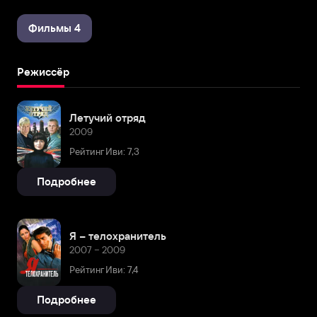
Фильмы 4
Режиссёр
Летучий отряд
2009
Рейтинг Иви: 7,3
Подробнее
Я – телохранитель
2007 – 2009
Рейтинг Иви: 7,4
Подробнее