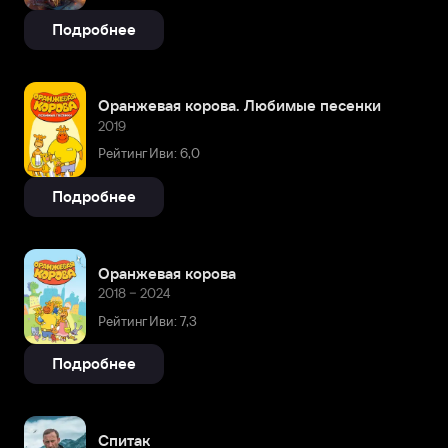
Подробнее
Оранжевая корова. Любимые песенки
2019
Рейтинг Иви: 6,0
Подробнее
Оранжевая корова
2018 – 2024
Рейтинг Иви: 7,3
Подробнее
Спитак