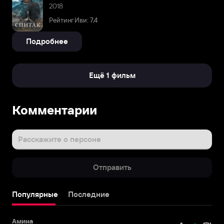
2018
Рейтинг Иви: 7,4
Подробнее
Ещё 1 фильм
Комментарии
Расскажите о персоне
Отправить
Популярные
Последние
Амина