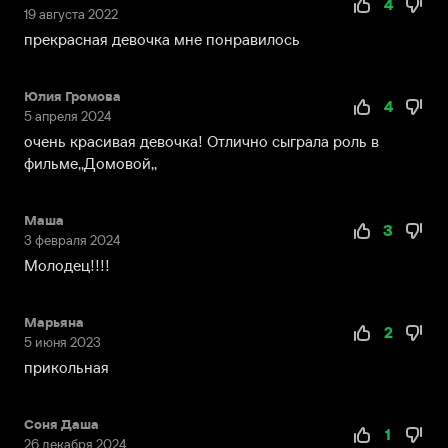
4
19 августа 2022
прекрасная девочка мне понравилось
Юлия Громова
4
5 апреля 2024
очень красивая девочка! Отлично сыграла роль в
фильме,,Домовой,,
Маша
3
3 февраля 2024
Молодец!!!!
Марьяна
2
5 июня 2023
прикольная
Соня Даша
1
26 декабря 2024