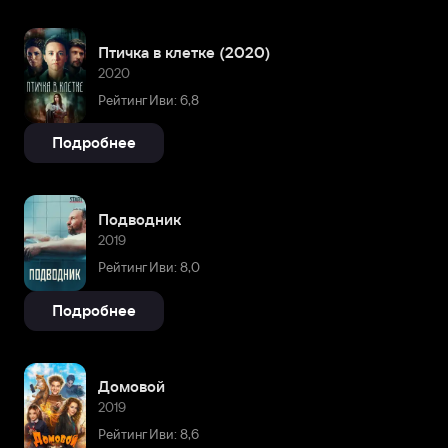
Птичка в клетке (2020)
2020
Рейтинг Иви: 6,8
Подробнее
Подводник
2019
Рейтинг Иви: 8,0
Подробнее
Домовой
2019
Рейтинг Иви: 8,6