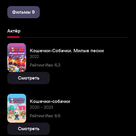
Фильмы 9
Актёр
Кошечки-Собачки. Милые песни
2022
Рейтинг Иви: 6,3
Смотреть
Кошечки-собачки
2020 – 2023
Рейтинг Иви: 6,6
Смотреть