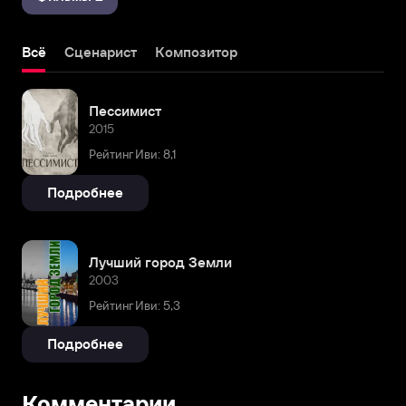
Всё
Сценарист
Композитор
Пессимист
2015
Рейтинг Иви: 8,1
Подробнее
Лучший город Земли
2003
Рейтинг Иви: 5,3
Подробнее
Комментарии