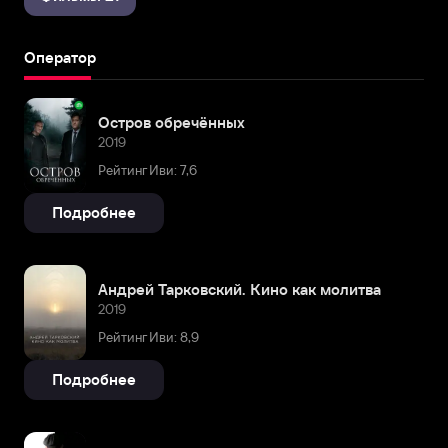
Оператор
Остров обречённых
2019
Рейтинг Иви: 7,6
Подробнее
Андрей Тарковский. Кино как молитва
2019
Рейтинг Иви: 8,9
Подробнее