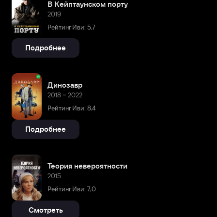
В Кейптаунском порту
2019
Рейтинг Иви: 5,7
Подробнее
Динозавр
2018 – 2022
Рейтинг Иви: 8,4
Подробнее
Теория невероятности
2015
Рейтинг Иви: 7,0
Смотреть