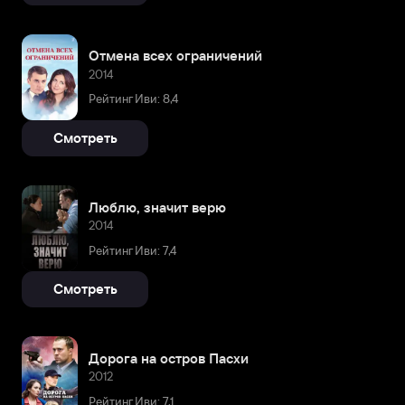
Отмена всех ограничений
2014
Рейтинг Иви: 8,4
Смотреть
Люблю, значит верю
2014
Рейтинг Иви: 7,4
Смотреть
Дорога на остров Пасхи
2012
Рейтинг Иви: 7,1