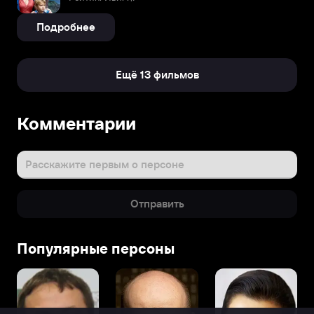
Подробнее
Ещё 13 фильмов
Комментарии
Расскажите первым о персоне
Отправить
Популярные персоны