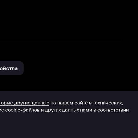
нные
на нашем сайте в технических,
и других данных нами в соответствии