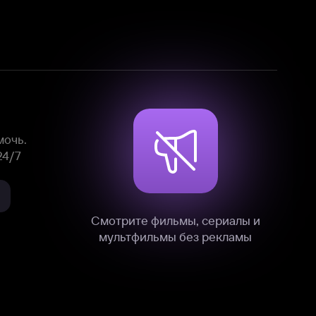
Смотрите фильмы, сериалы и
мультфильмы без рекламы