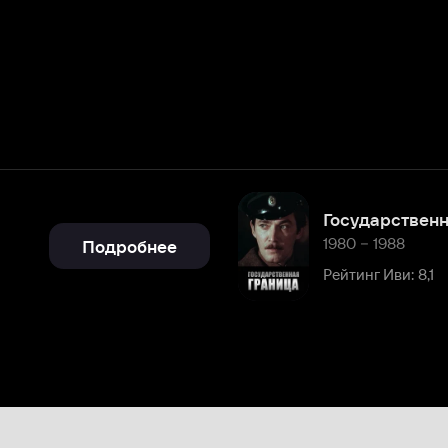
Государственная граница
1980 – 1988
Подробнее
Рейтинг Иви: 8,1