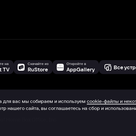
с мы собираем и используем
cookie-файлы и некоторые другие да
 сайта, вы соглашаетесь на сбор и использование cookie-файлов 
Box Office, Inc