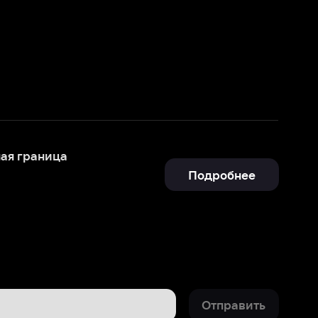
Подробнее
Отправить