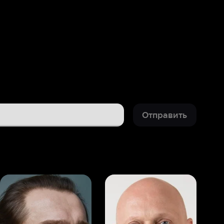
Отправить