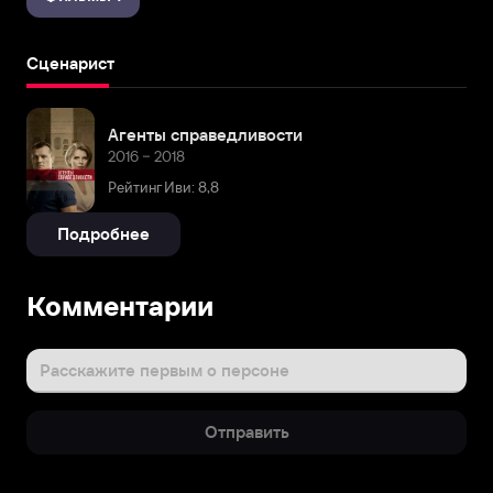
Сценарист
Агенты справедливости
2016 – 2018
Рейтинг Иви: 8,8
Подробнее
Комментарии
Расскажите первым о персоне
Отправить