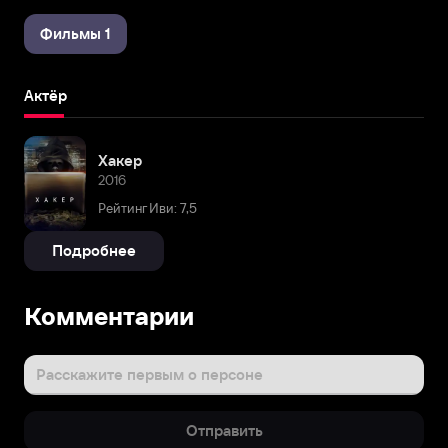
Фильмы 1
Актёр
Хакер
2016
Рейтинг Иви: 7,5
Подробнее
Комментарии
Расскажите первым о персоне
Отправить