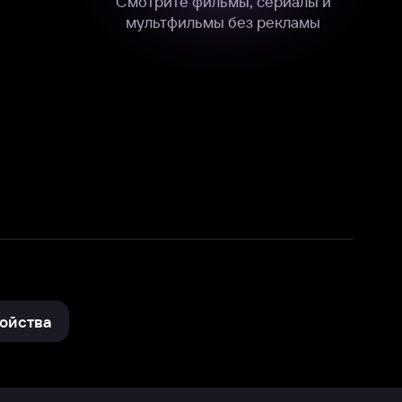
нные
на нашем сайте в технических,
и других данных нами в соответствии