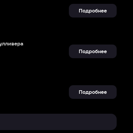
Подробнее
Подробнее
Отправить