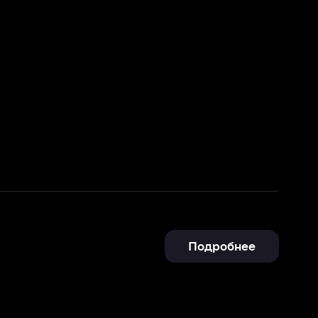
Подробнее
Подробнее