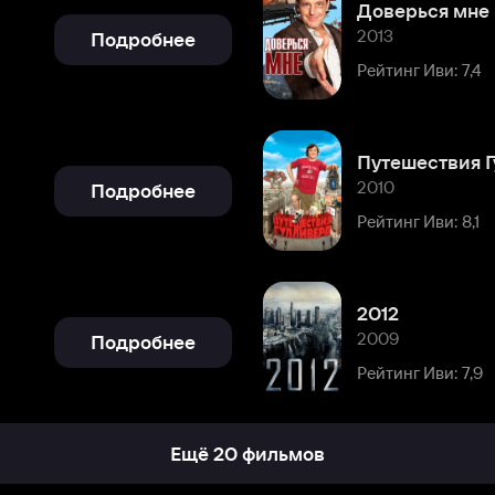
Путешествия Гулливера
2010
Подробнее
Рейтинг Иви: 8,1
2012
2009
Подробнее
Рейтинг Иви: 7,9
Ещё 20 фильмов