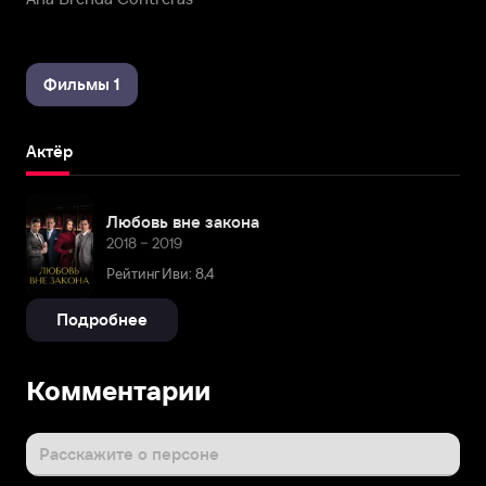
Фильмы 1
Актёр
Любовь вне закона
2018 – 2019
Рейтинг Иви: 8,4
Подробнее
Комментарии
Расскажите о персоне