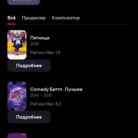
Всё
Продюсер
Композитор
Пятница
2016
Рейтинг Иви: 7,4
Подробнее
Comedy Баттл. Лучшее
2014 – 2015
Рейтинг Иви: 8,2
Подробнее