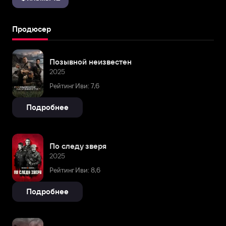
Продюсер
Позывной неизвестен
2025
Рейтинг Иви: 7,6
Подробнее
По следу зверя
2025
Рейтинг Иви: 8,6
Подробнее