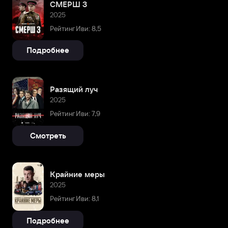
СМЕРШ 3
2025
Рейтинг Иви: 8,5
Подробнее
Разящий луч
2025
Рейтинг Иви: 7,9
Смотреть
Крайние меры
2025
Рейтинг Иви: 8,1
Подробнее