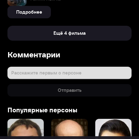
Подробнее
Ещё 4 фильма
Комментарии
Расскажите первым о персоне
Отправить
Популярные персоны