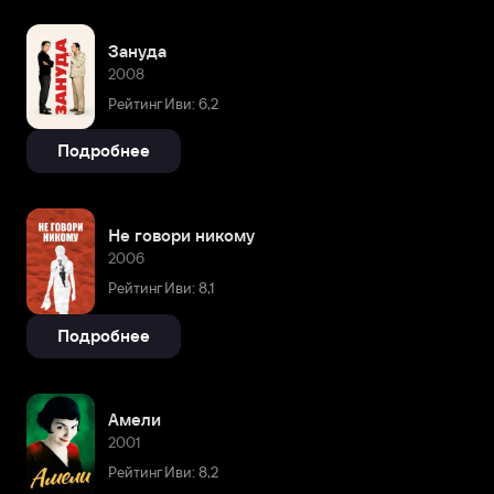
Зануда
2008
Рейтинг Иви: 6,2
Подробнее
Не говори никому
2006
Рейтинг Иви: 8,1
Подробнее
Амели
2001
Рейтинг Иви: 8,2