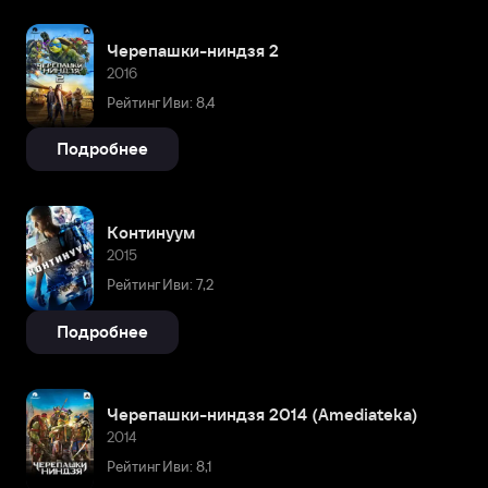
Черепашки-ниндзя 2
2016
Рейтинг Иви: 8,4
Подробнее
Континуум
2015
Рейтинг Иви: 7,2
Подробнее
Черепашки-ниндзя 2014 (Amediateka)
2014
Рейтинг Иви: 8,1