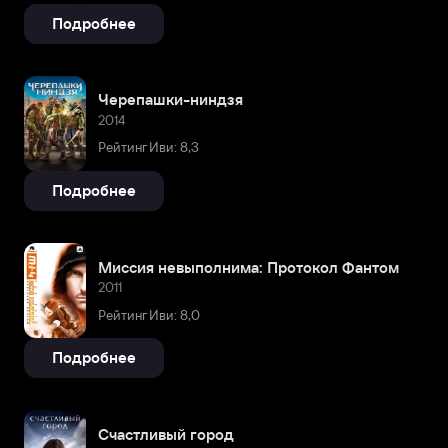
Подробнее
Черепашки-ниндзя
2014
Рейтинг Иви: 8,3
Подробнее
Миссия невыполнима: Протокол Фантом
2011
Рейтинг Иви: 8,0
Подробнее
Счастливый город