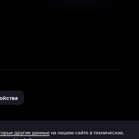
нные
на нашем сайте в технических,
и других данных нами в соответствии