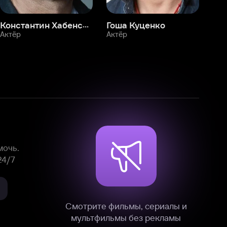
Смотрите фильмы, сериалы и
мультфильмы без рекламы