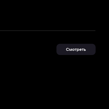
Смотреть
Отправить