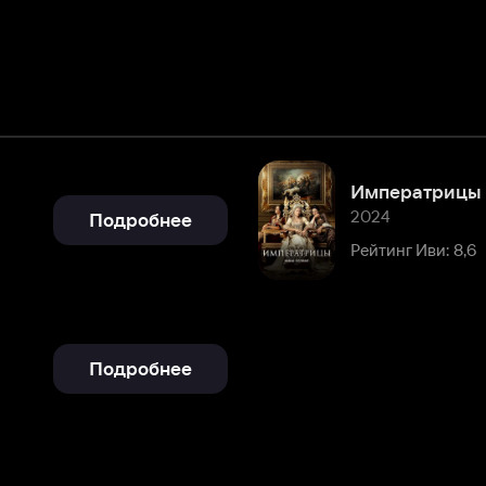
Императрицы
2024
Подробнее
Рейтинг Иви: 8,6
Подробнее