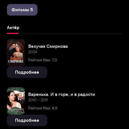
Фильмы 5
Актёр
Везучая Смирнова
2024
Рейтинг Иви: 7,0
Подробнее
Варенька. И в горе, и в радости
2010 – 2011
Рейтинг Иви: 4,9
Подробнее