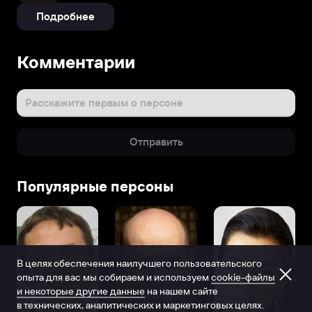
Подробнее
Комментарии
Расскажите первым о персоне
Отправить
Популярные персоны
В целях обеспечения наилучшего пользовательского
опыта для вас мы собираем и используем
cookie-файлы
и некоторые другие данные
на нашем сайте
в технических, аналитических и маркетинговых целях.