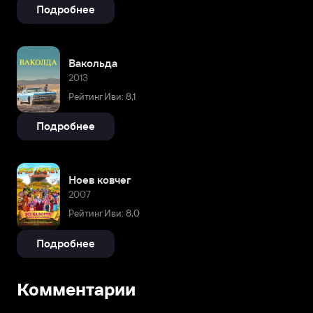
Подробнее
Вакольда
2013
Рейтинг Иви: 8,1
Подробнее
Ноев ковчег
2007
Рейтинг Иви: 8,0
Подробнее
Комментарии