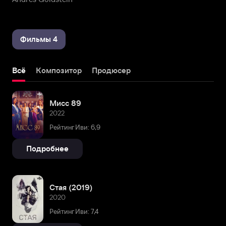
Фильмы 4
Всё
Композитор
Продюсер
Мисс 89
2022
Рейтинг Иви: 6,9
Подробнее
Стая (2019)
2020
Рейтинг Иви: 7,4