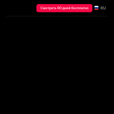
RU
Смотреть 60 дней бесплатно