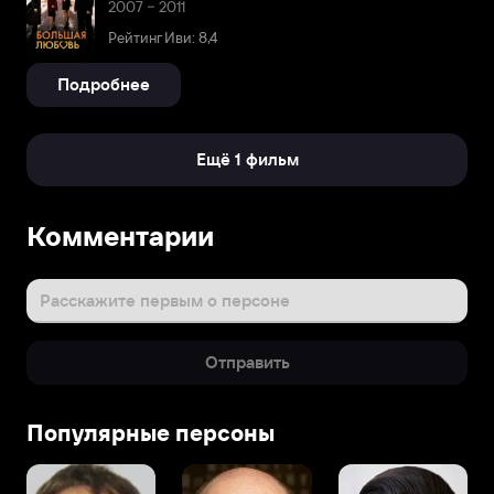
2007 – 2011
Рейтинг Иви: 8,4
Подробнее
Ещё 1 фильм
Комментарии
Расскажите первым о персоне
Отправить
Популярные персоны