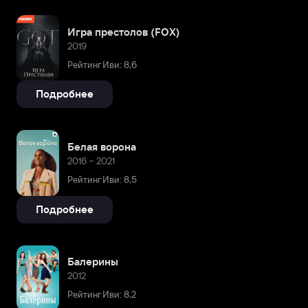
Игра престолов (FOX)
2019
Рейтинг Иви: 8,6
Подробнее
Белая ворона
2016 – 2021
Рейтинг Иви: 8,5
Подробнее
Балерины
2012
Рейтинг Иви: 8,2