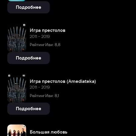
Подробнее
Игра престолов
2011 – 2019
Рейтинг Иви: 8,8
Подробнее
Игра престолов (Amediateka)
2011 – 2019
Рейтинг Иви: 8,1
Подробнее
Большая любовь