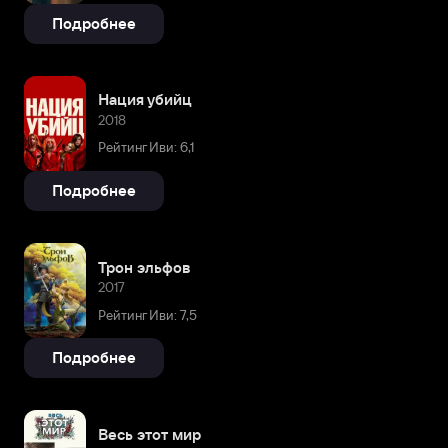
Подробнее
Нация убийц
2018
Рейтинг Иви: 6,1
Подробнее
Трон эльфов
2017
Рейтинг Иви: 7,5
Подробнее
Весь этот мир