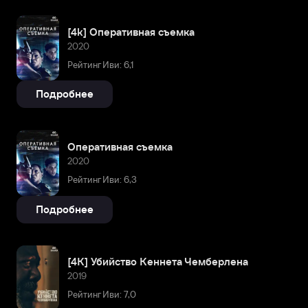
[4k] Оперативная съемка
2020
Рейтинг Иви: 6,1
Подробнее
Оперативная съемка
2020
Рейтинг Иви: 6,3
Подробнее
[4K] Убийство Кеннета Чемберлена
2019
Рейтинг Иви: 7,0