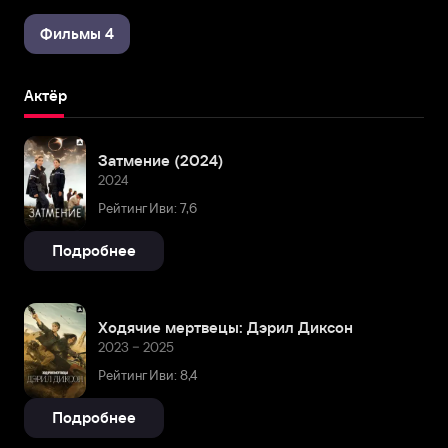
Фильмы 4
Актёр
Затмение (2024)
2024
Рейтинг Иви: 7,6
Подробнее
Ходячие мертвецы: Дэрил Диксон
2023 – 2025
Рейтинг Иви: 8,4
Подробнее