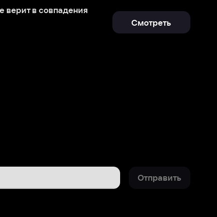
Отправить