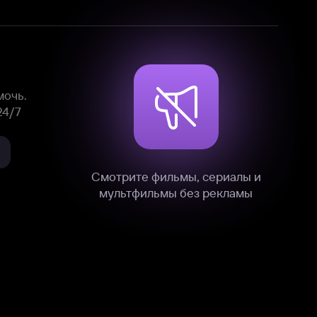
Смотрите фильмы, сериалы и
мультфильмы без рекламы