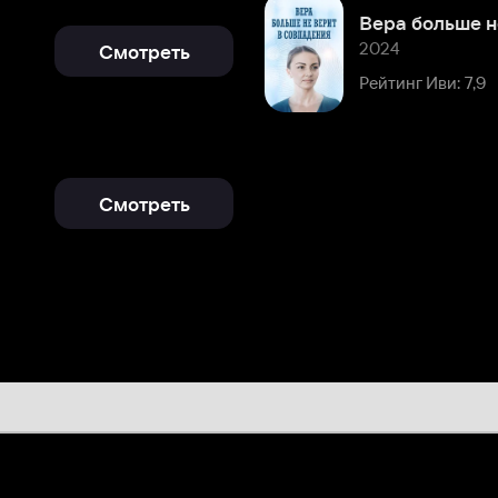
Рейтинг Иви: 7,9
Смотреть