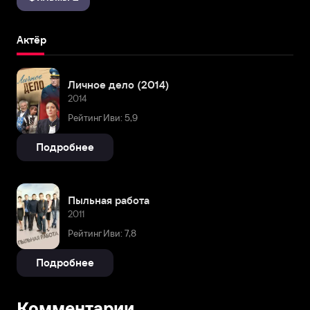
Актёр
Личное дело (2014)
2014
Рейтинг Иви: 5,9
Подробнее
Пыльная работа
2011
Рейтинг Иви: 7,8
Подробнее
Комментарии