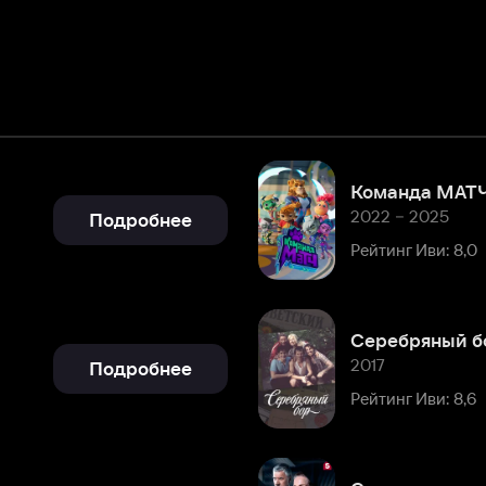
Команда МАТЧ
2022 – 2025
Подробнее
Рейтинг Иви: 8,0
Серебряный бор
2017
Подробнее
Рейтинг Иви: 8,6
След
2007 – 2025
Подробнее
Рейтинг Иви: 8,4