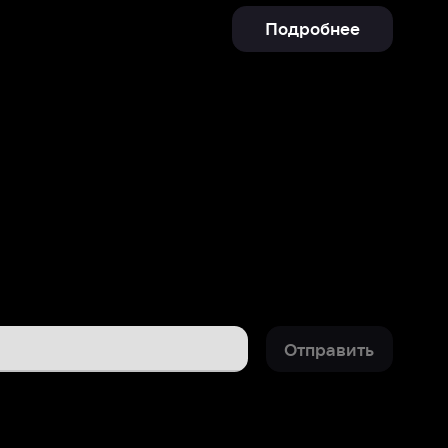
Отправить