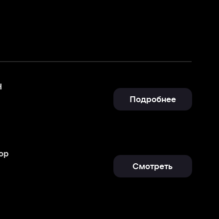
Подробнее
Смотреть
Подробнее