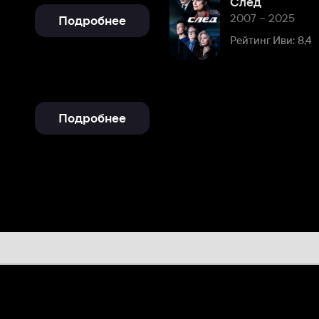
Подробнее