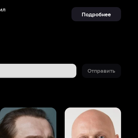
Отправить