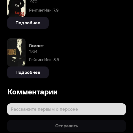
1970
Рейтинг Иви: 7,9
Подробнее
Гамлет
1964
Рейтинг Иви: 8,5
Подробнее
Комментарии
Расскажите первым о персоне
Отправить