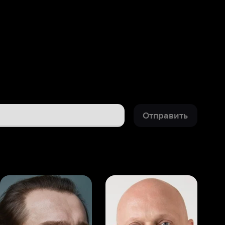
Отправить