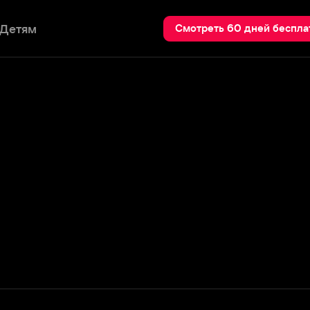
Пои
Смотреть 60 дней бесплатно
Подробнее