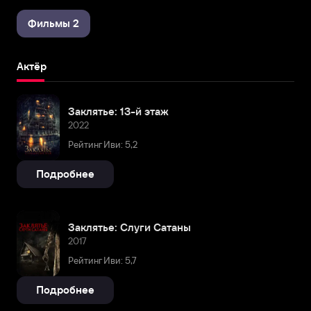
Фильмы 2
Актёр
Заклятье: 13-й этаж
2022
Рейтинг Иви: 5,2
Подробнее
Заклятье: Слуги Сатаны
2017
Рейтинг Иви: 5,7
Подробнее