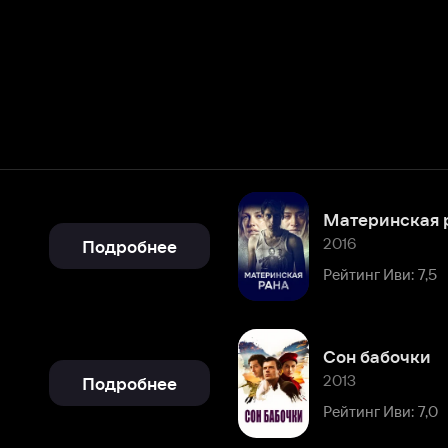
Материнская рана
2016
Подробнее
Рейтинг Иви: 7,5
Сон бабочки
2013
Подробнее
Рейтинг Иви: 7,0
Подробнее