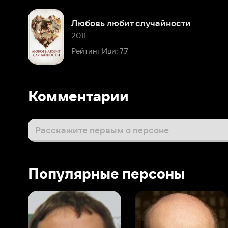
Комментарии
Расскажите первым о персоне
Популярные персоны