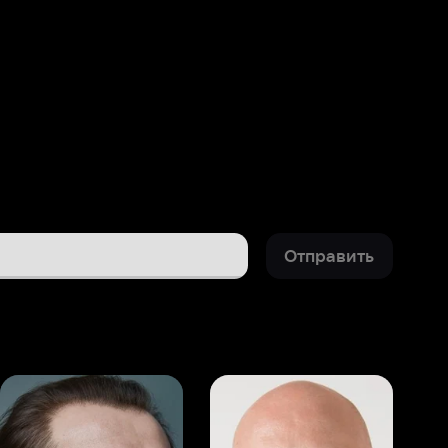
Отправить