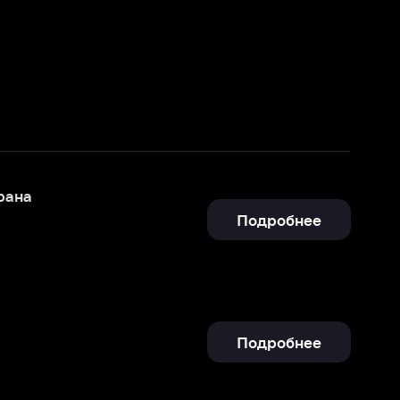
Подробнее
Подробнее