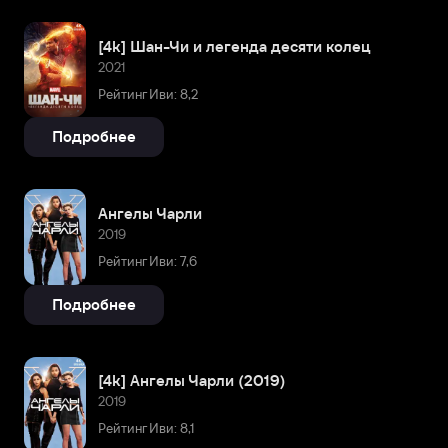
[4k] Шан-Чи и легенда десяти колец
2021
Рейтинг Иви: 8,2
Подробнее
Ангелы Чарли
2019
Рейтинг Иви: 7,6
Подробнее
[4k] Ангелы Чарли (2019)
2019
Рейтинг Иви: 8,1