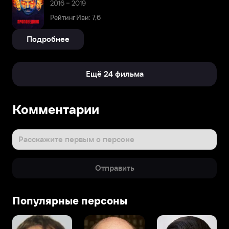
2016 – 2019
Рейтинг Иви: 7,6
Подробнее
Ещё 24 фильма
Комментарии
Расскажите первым о персоне
Отправить
Популярные персоны