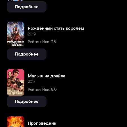
Подробнее
Рождённый стать королём
2019
Рейтинг Иви: 7,8
Подробнее
Малыш на драйве
2017
Рейтинг Иви: 8,0
Подробнее
Проповедник