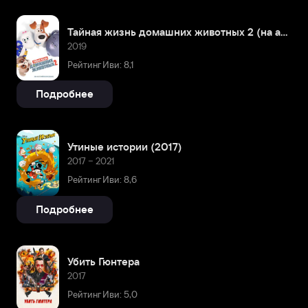
Тайная жизнь домашних животных 2 (на английском языке)
2019
Рейтинг Иви: 8,1
Подробнее
Утиные истории (2017)
2017 – 2021
Рейтинг Иви: 8,6
Подробнее
Убить Гюнтера
2017
Рейтинг Иви: 5,0