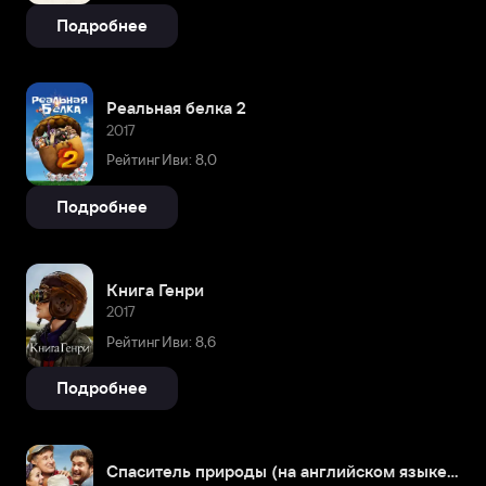
Подробнее
Реальная белка 2
2017
Рейтинг Иви: 8,0
Подробнее
Книга Генри
2017
Рейтинг Иви: 8,6
Подробнее
Спаситель природы (на английском языке с русскими субтитрами)