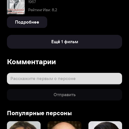
1967
Рейтинг Иви: 8,2
Подробнее
Ещё 1 фильм
Комментарии
Расскажите первым о персоне
Отправить
Популярные персоны