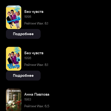
Без чувств
1998
Рейтинг Иви: 8,1
Подробнее
Без чувств
1998
Рейтинг Иви: 8,1
Подробнее
Анна Павлова
1983
Рейтинг Иви: 6,5