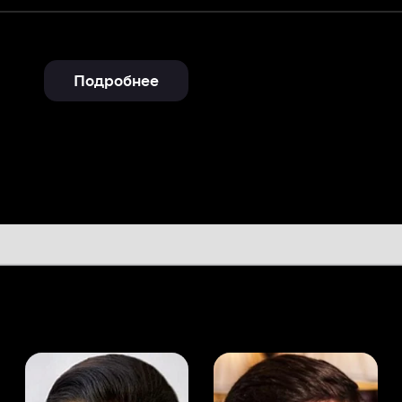
Подробнее