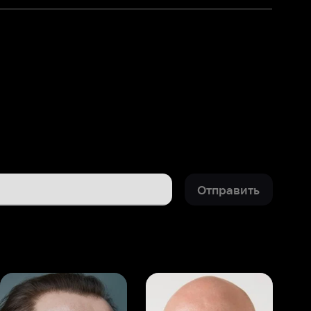
Отправить