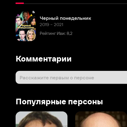
2019 – 2021
Рейтинг Иви: 8,2
Комментарии
Расскажите первым о персоне
Популярные персоны