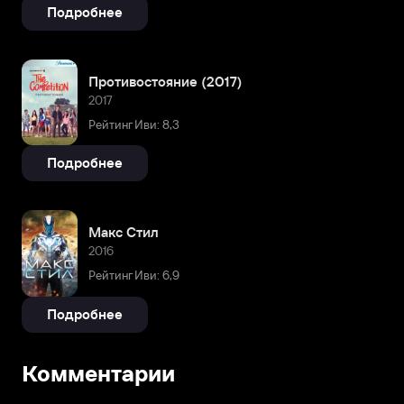
Подробнее
Противостояние (2017)
2017
Рейтинг Иви: 8,3
Подробнее
Макс Стил
2016
Рейтинг Иви: 6,9
Подробнее
Комментарии