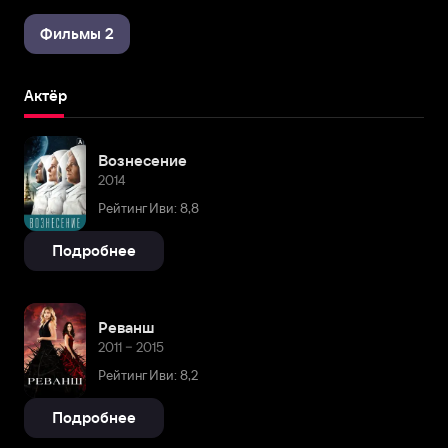
Фильмы 2
Актёр
Вознесение
2014
Рейтинг Иви: 8,8
Подробнее
Реванш
2011 – 2015
Рейтинг Иви: 8,2
Подробнее