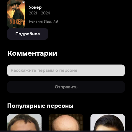
Уокер
2021 – 2024
Рейтинг Иви: 7,9
Подробнее
Комментарии
Расскажите первым о персоне
Отправить
Популярные персоны