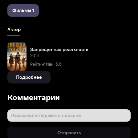
Фильмы 1
Актёр
Запрещенная реальность
2013
Рейтинг Иви: 5,6
Подробнее
Комментарии
Расскажите первым о персоне
Отправить