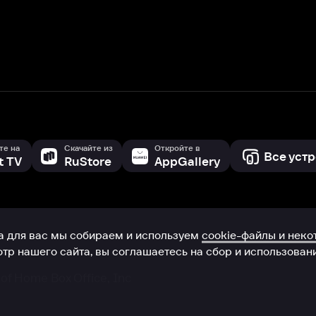
с мы собираем и используем
cookie-файлы и некоторые другие да
 сайта, вы соглашаетесь на сбор и использование cookie-файлов 
Box Office, Inc