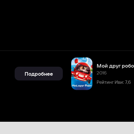
Мой друг робот
2016
Подробнее
Рейтинг Иви: 7,6