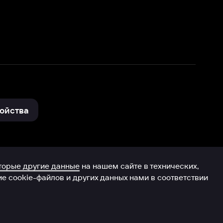
нные
на нашем сайте в технических,
и других данных нами в соответствии