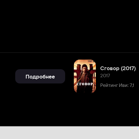
Сговор (2017)
2017
Подробнее
Рейтинг Иви: 7,1