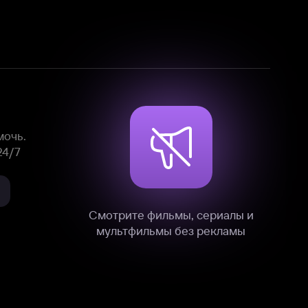
Смотрите фильмы, сериалы и
мультфильмы без рекламы