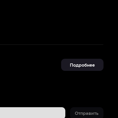
Подробнее
Отправить