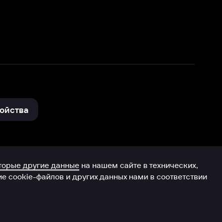
нные
на нашем сайте в технических,
и других данных нами в соответствии