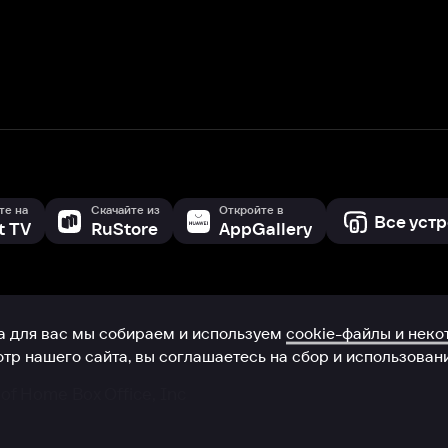
с мы собираем и используем
cookie-файлы и некоторые другие да
 сайта, вы соглашаетесь на сбор и использование cookie-файлов 
Box Office, Inc