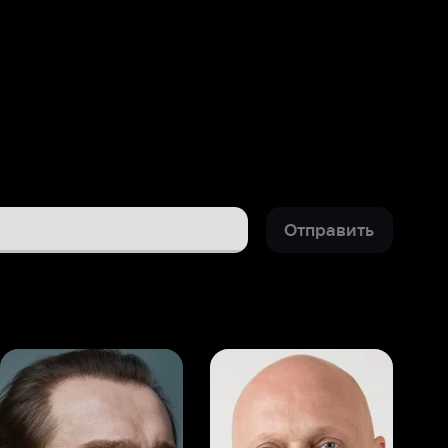
Отправить