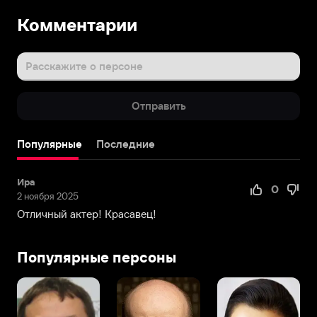
Комментарии
Расскажите о персоне
Отправить
Популярные
Последние
Ира
0
2 ноября 2025
Отличный актер! Красавец!
Популярные персоны