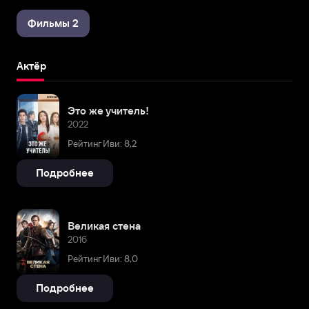
Фильмы 2
Актёр
Это же учитель!
2022
Рейтинг Иви: 8,2
Подробнее
Великая стена
2016
Рейтинг Иви: 8,0
Подробнее