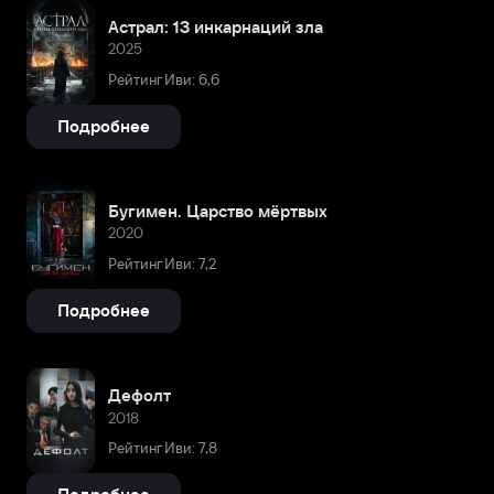
Астрал: 13 инкарнаций зла
2025
Рейтинг Иви: 6,6
Подробнее
Бугимен. Царство мёртвых
2020
Рейтинг Иви: 7,2
Подробнее
Дефолт
2018
Рейтинг Иви: 7,8