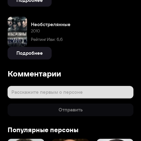
Подробнее
Необстрелянные
2010
Рейтинг Иви: 6,6
Подробнее
Комментарии
Расскажите первым о персоне
Отправить
Популярные персоны