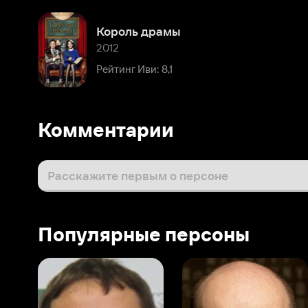
Комментарии
Расскажите первым о персоне
Популярные персоны