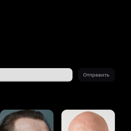
Отправить