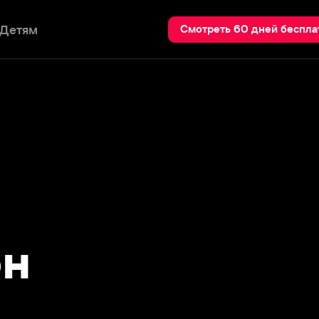
Пои
Смотреть 60 дней бесплатно