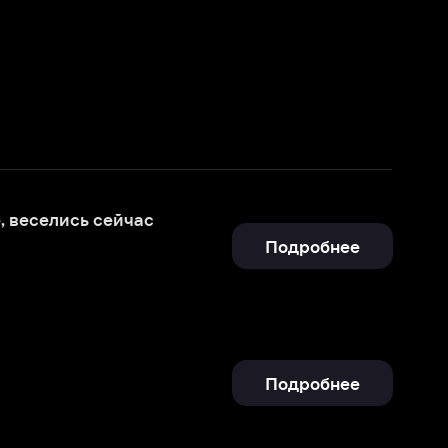
час
Подробнее
Подробнее